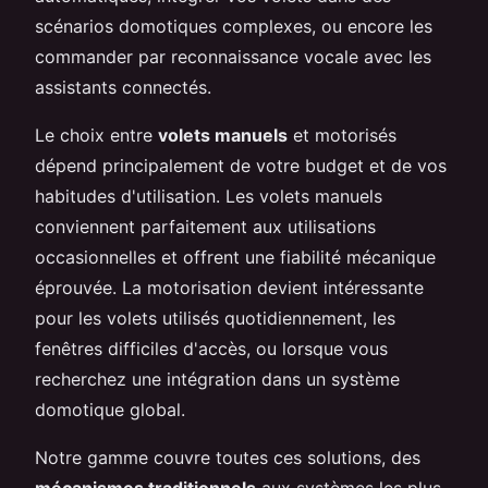
scénarios domotiques complexes, ou encore les
commander par reconnaissance vocale avec les
assistants connectés.
Le choix entre
volets manuels
et motorisés
dépend principalement de votre budget et de vos
habitudes d'utilisation. Les volets manuels
conviennent parfaitement aux utilisations
occasionnelles et offrent une fiabilité mécanique
éprouvée. La motorisation devient intéressante
pour les volets utilisés quotidiennement, les
fenêtres difficiles d'accès, ou lorsque vous
recherchez une intégration dans un système
domotique global.
Notre gamme couvre toutes ces solutions, des
mécanismes traditionnels
aux systèmes les plus