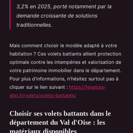
3,2% en 2025, porté notamment par la
demande croissante de solutions
traditionnelles.
Mais comment choisir le modèle adapté à votre
habitation ? Ces volets battants allient protection
optimale contre les intempéries et valorisation de
votre patrimoine immobilier dans le département.
Pour plus d'informations, n'hésitez surtout pas à
cliquer sur le lien suivant :
https://fenetres-
abp.fr/volets/volets-battants/
Choisir ses volets battants dans le
département du Val d'Oise : les
matériaux disponibles