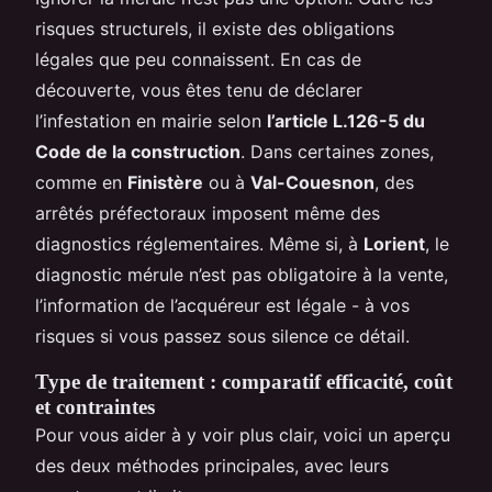
risques structurels, il existe des obligations
légales que peu connaissent. En cas de
découverte, vous êtes tenu de déclarer
l’infestation en mairie selon
l’article L.126-5 du
Code de la construction
. Dans certaines zones,
comme en
Finistère
ou à
Val-Couesnon
, des
arrêtés préfectoraux imposent même des
diagnostics réglementaires. Même si, à
Lorient
, le
diagnostic mérule n’est pas obligatoire à la vente,
l’information de l’acquéreur est légale - à vos
risques si vous passez sous silence ce détail.
Type de traitement : comparatif efficacité, coût
et contraintes
Pour vous aider à y voir plus clair, voici un aperçu
des deux méthodes principales, avec leurs