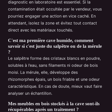
diagnostic en laboratoire est essentiel. Si la
contamination était occultée par le vendeur, vous
pourriez engager une action en vice caché. En
attendant, isolez la zone et évitez tout contact
direct avec les matériaux touchés.
C'est ma première cave humide, comment
savoir si c'est juste du salpêtre ou de la mérule
?
Le salpêtre forme des cristaux blancs en poudre,
solubles à l’eau, sans filaments ni odeur de bois
moisi. La mérule, elle, développe des
rhizomorphes épais, un bois friable et une odeur
caractéristique. En cas de doute, mieux vaut faire
analyser un échantillon.
Mes meubles en bois stockés à la cave sont-ils
récupérables après un traitement ?