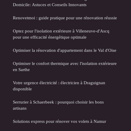
Domicile: Astuces et Conseils Innovants
Renovetmoi : guide pratique pour une rénovation réussie
Optez pour l'isolation extérieure à Villeneuve-d'Ascq
pour une efficacité énergétique optimale
Optimiser la rénovation d'appartement dans le Val d'Oise
Optimiser le confort thermique avec l'isolation extérieure
en Sarthe
Votre urgence électricité : électricien à Draguignan
disponible
Serrurier à Schaerbeek : pourquoi choisir les bons
artisans
Solutions express pour rénover vos volets à Namur