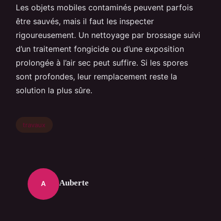
Les objets mobiles contaminés peuvent parfois
être sauvés, mais il faut les inspecter
rigoureusement. Un nettoyage par brossage suivi
d’un traitement fongicide ou d’une exposition
prolongée à l’air sec peut suffire. Si les spores
sont profondes, leur remplacement reste la
solution la plus sûre.
travaux
Auberte
A