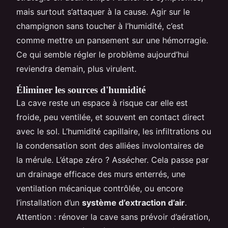
mais surtout s’attaquer à la cause. Agir sur le
champignon sans toucher à l’humidité, c’est
comme mettre un pansement sur une hémorragie.
Ce qui semble régler le problème aujourd’hui
reviendra demain, plus virulent.
Éliminer les sources d'humidité
La cave reste un espace à risque car elle est
froide, peu ventilée, et souvent en contact direct
avec le sol. L’humidité capillaire, les infiltrations ou
la condensation sont des alliées involontaires de
la mérule. L’étape zéro ? Assécher. Cela passe par
un drainage efficace des murs enterrés, une
ventilation mécanique contrôlée, ou encore
l’installation d’un
système d’extraction d’air
.
Attention : rénover la cave sans prévoir d’aération,