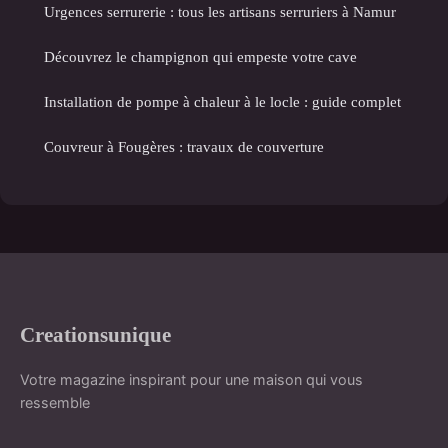
Urgences serrurerie : tous les artisans serruriers à Namur
Découvrez le champignon qui empeste votre cave
Installation de pompe à chaleur à le locle : guide complet
Couvreur à Fougères : travaux de couverture
Creationsunique
Votre magazine inspirant pour une maison qui vous
ressemble