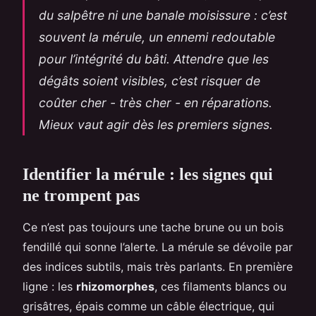
du salpêtre ni une banale moisissure : c’est
souvent la mérule, un ennemi redoutable
pour l’intégrité du bâti. Attendre que les
dégâts soient visibles, c’est risquer de
coûter cher - très cher - en réparations.
Mieux vaut agir dès les premiers signes.
Identifier la mérule : les signes qui
ne trompent pas
Ce n’est pas toujours une tache brune ou un bois
fendillé qui sonne l’alerte. La mérule se dévoile par
des indices subtils, mais très parlants. En première
ligne : les
rhizomorphes
, ces filaments blancs ou
grisâtres, épais comme un câble électrique, qui