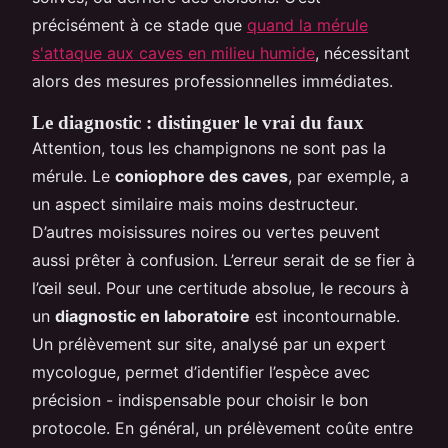
précisément à ce stade que
quand la mérule
s'attaque aux caves en milieu humide
, nécessitant
alors des mesures professionnelles immédiates.
Le diagnostic : distinguer le vrai du faux
Attention, tous les champignons ne sont pas la
mérule. Le
coniophore des caves
, par exemple, a
un aspect similaire mais moins destructeur.
D’autres moisissures noires ou vertes peuvent
aussi prêter à confusion. L’erreur serait de se fier à
l’œil seul. Pour une certitude absolue, le recours à
un
diagnostic en laboratoire
est incontournable.
Un prélèvement sur site, analysé par un expert
mycologue, permet d’identifier l’espèce avec
précision - indispensable pour choisir le bon
protocole. En général, un prélèvement coûte entre