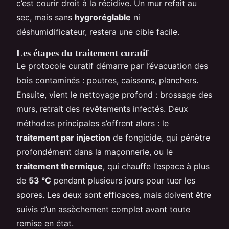
c’est courir droit à la récidive. Un mur refait au
sec, mais sans
hygroréglable
ni
déshumidificateur, restera une cible facile.
Les étapes du traitement curatif
Le protocole curatif démarre par l’évacuation des
bois contaminés : poutres, caissons, planchers.
Ensuite, vient le nettoyage profond : brossage des
murs, retrait des revêtements infectés. Deux
méthodes principales s’offrent alors : le
traitement par injection
de fongicide, qui pénètre
profondément dans la maçonnerie, ou le
traitement thermique
, qui chauffe l’espace à plus
de
53 °C
pendant plusieurs jours pour tuer les
spores. Les deux sont efficaces, mais doivent être
suivis d’un assèchement complet avant toute
remise en état.