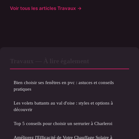
Voir tous les articles Travaux →
Travaux — À lire également
Bien choisir ses fenêtres en pvc : astuces et conseils
pratiques
Les volets battants au val d'oise : styles et options à
découvrir
Top 5 conseils pour choisir un serrurier à Charleroi
Améliorez l'Efficacité de Votre Chauffage Solaire à