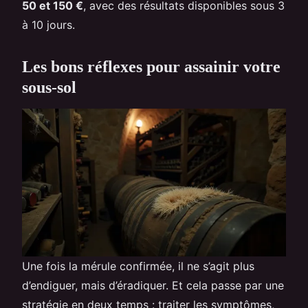
50 et 150 €
, avec des résultats disponibles sous 3
à 10 jours.
Les bons réflexes pour assainir votre
sous-sol
Une fois la mérule confirmée, il ne s’agit plus
d’endiguer, mais d’éradiquer. Et cela passe par une
stratégie en deux temps : traiter les symptômes,