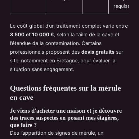
requise
Le coût global d’un traitement complet varie entre
3 500 et 10 000 €
, selon la taille de la cave et
l’étendue de la contamination. Certains
professionnels proposent des
devis gratuits
sur
site, notamment en Bretagne, pour évaluer la
situation sans engagement.
Questions fréquentes sur la mérule
en cave
Je viens d'acheter une maison et je découvre
des traces suspectes en posant mes étagères,
que faire ?
Dès l’apparition de signes de mérule, un