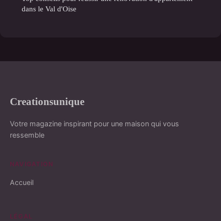
dans le Val d'Oise
Creationsunique
Votre magazine inspirant pour une maison qui vous
ressemble
NAVIGATION
Accueil
LÉGAL