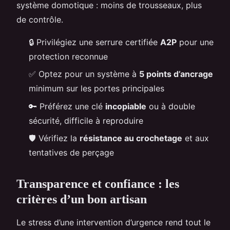
système domotique : moins de trousseaux, plus
de contrôle.
🔒 Privilégiez une serrure certifiée
A2P
pour une
protection reconnue
✅ Optez pour un système à
5 points d’ancrage
minimum sur les portes principales
🔑 Préférez une clé
incopiable
ou à double
sécurité, difficile à reproduire
🛡️ Vérifiez la
résistance au crochetage
et aux
tentatives de perçage
Transparence et confiance : les
critères d’un bon artisan
Le stress d’une intervention d’urgence rend tout le