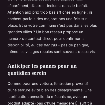
séparément, d’autres l’incluent dans le forfait.
Attention aux prix trop bas affichés en ligne : ils
cachent parfois des majorations une fois sur
place. Et si votre commune n’est pas dans les plus
grandes villes ? Un bon réseau propose un
numéro de contact direct pour confirmer la
disponibilité,
au cas par cas
- pas de panique,
même les villages reculés sont souvent desservis.
Anticiper les pannes pour un
quotidien serein
Comme pour une voiture, l’entretien préventif
d’une serrure évite bien des désagréments. Une
lubrification annuelle du mécanisme, avec un
produit adapté (pas d’huile ménagère !), suffit à