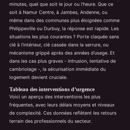
minutes, quel que soit le jour ou l’heure. Que ce
soit à Namur Centre, à Jambes, Andenne, ou
même dans des communes plus éloignées comme
Philippeville ou Durbuy, la réponse est rapide. Les
situations les plus courantes ? Porte claquée sans
clé à l’intérieur, clé cassée dans la serrure, ou
mécanisme grippé après des années d’usage. Et
dans les cas plus graves - intrusion, tentative de
cambriolage -, la sécurisation immédiate du
logement devient cruciale.
Tableau des interventions d’urgence
Voici un aperçu des interventions les plus
fréquentes, avec leurs délais moyens et niveaux
de complexité. Ces données reflètent les retours
terrain des professionnels du secteur.