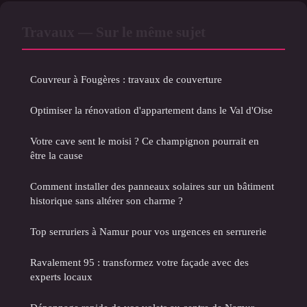
Travaux — Sur le même sujet
Couvreur à Fougères : travaux de couverture
Optimiser la rénovation d'appartement dans le Val d'Oise
Votre cave sent le moisi ? Ce champignon pourrait en
être la cause
Comment installer des panneaux solaires sur un bâtiment
historique sans altérer son charme ?
Top serruriers à Namur pour vos urgences en serrurerie
Ravalement 95 : transformez votre façade avec des
experts locaux