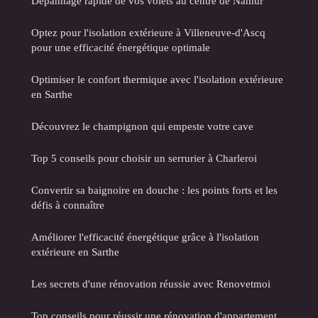
Dépannage rapide de vos volets au centre de Namur
Optez pour l'isolation extérieure à Villeneuve-d'Ascq
pour une efficacité énergétique optimale
Optimiser le confort thermique avec l'isolation extérieure
en Sarthe
Découvrez le champignon qui empeste votre cave
Top 5 conseils pour choisir un serrurier à Charleroi
Convertir sa baignoire en douche : les points forts et les
défis à connaître
Améliorer l'efficacité énergétique grâce à l'isolation
extérieure en Sarthe
Les secrets d'une rénovation réussie avec Renovetmoi
Top conseils pour réussir une rénovation d'appartement