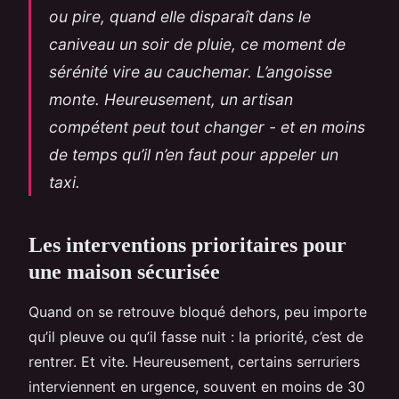
ou pire, quand elle disparaît dans le
caniveau un soir de pluie, ce moment de
sérénité vire au cauchemar. L’angoisse
monte. Heureusement, un artisan
compétent peut tout changer - et en moins
de temps qu’il n’en faut pour appeler un
taxi.
Les interventions prioritaires pour
une maison sécurisée
Quand on se retrouve bloqué dehors, peu importe
qu’il pleuve ou qu’il fasse nuit : la priorité, c’est de
rentrer. Et vite. Heureusement, certains serruriers
interviennent en urgence, souvent en moins de 30