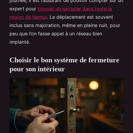
journée, il est rassurant de pouvoir compter sur un
expert pour
trouver un serrurier dans toute la
région de Namur
. Le déplacement est souvent
inclus sans majoration, même en pleine nuit, pour
peu que l’on fasse appel à un réseau bien
implanté.
Choisir le bon système de fermeture
pour son intérieur