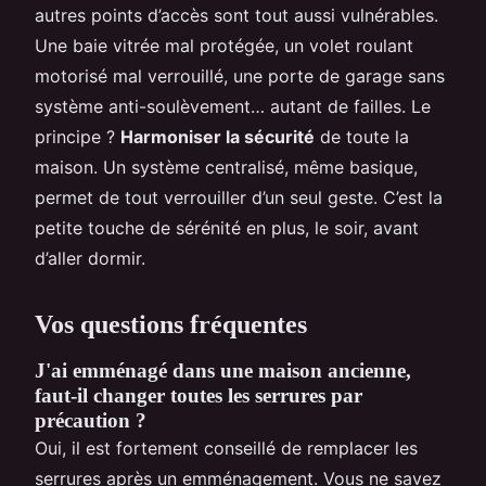
autres points d’accès sont tout aussi vulnérables.
Une baie vitrée mal protégée, un volet roulant
motorisé mal verrouillé, une porte de garage sans
système anti-soulèvement… autant de failles. Le
principe ?
Harmoniser la sécurité
de toute la
maison. Un système centralisé, même basique,
permet de tout verrouiller d’un seul geste. C’est la
petite touche de sérénité en plus, le soir, avant
d’aller dormir.
Vos questions fréquentes
J'ai emménagé dans une maison ancienne,
faut-il changer toutes les serrures par
précaution ?
Oui, il est fortement conseillé de remplacer les
serrures après un emménagement. Vous ne savez