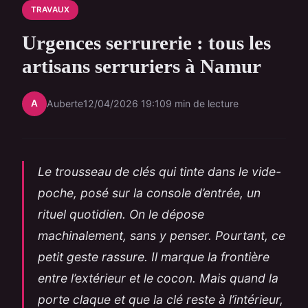
TRAVAUX
Urgences serrurerie : tous les
artisans serruriers à Namur
A
Auberte
12/04/2026 19:10
9 min de lecture
Le trousseau de clés qui tinte dans le vide-
poche, posé sur la console d’entrée, un
rituel quotidien. On le dépose
machinalement, sans y penser. Pourtant, ce
petit geste rassure. Il marque la frontière
entre l’extérieur et le cocon. Mais quand la
porte claque et que la clé reste à l’intérieur,