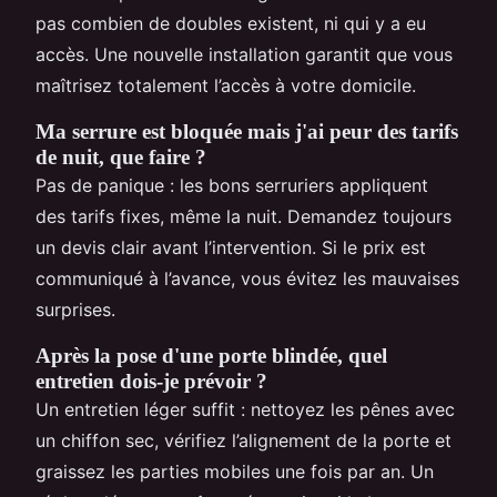
pas combien de doubles existent, ni qui y a eu
accès. Une nouvelle installation garantit que vous
maîtrisez totalement l’accès à votre domicile.
Ma serrure est bloquée mais j'ai peur des tarifs
de nuit, que faire ?
Pas de panique : les bons serruriers appliquent
des tarifs fixes, même la nuit. Demandez toujours
un devis clair avant l’intervention. Si le prix est
communiqué à l’avance, vous évitez les mauvaises
surprises.
Après la pose d'une porte blindée, quel
entretien dois-je prévoir ?
Un entretien léger suffit : nettoyez les pênes avec
un chiffon sec, vérifiez l’alignement de la porte et
graissez les parties mobiles une fois par an. Un