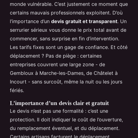
monde vulnérable. C’est justement ce moment que
certains mauvais professionnels exploitent. D’où
l’importance d’un
devis gratuit et transparent
. Un
serrurier sérieux vous donne le prix total avant de
commencer, sans surprise en fin d’intervention.
Les tarifs fixes sont un gage de confiance. Et côté
déplacement ? Pas de piège : certaines
entreprises couvrent une large zone - de
Gembloux à Marche-les-Dames, de Châtelet à
Incourt - sans surcoût, même la nuit ou les jours
fériés.
L’importance d’un devis clair et gratuit
Le devis n’est pas une formalité : c’est une
protection. Il doit indiquer le coût de l’ouverture,
du remplacement éventuel, et du déplacement.
Certains artisans facturent le déplacement