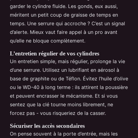
garder le cylindre fluide. Les gonds, eux aussi,
méritent un petit coup de graisse de temps en
temps. Une serrure qui accroche ? C’est un signal
d’alerte. Mieux vaut faire appel à un pro avant
qu’elle ne bloque complètement.
L’entretien régulier de vos cylindres
Un entretien simple, mais régulier, prolonge la vie
d’une serrure. Utilisez un lubrifiant en aérosol à
base de graphite ou de Téflon. Évitez l’huile d’olive
ou le WD-40 à long terme : ils attirent la poussière
et peuvent encrasser le mécanisme. Et si vous
sentez que la clé tourne moins librement, ne
forcez pas - vous risqueriez de la casser.
Sécuriser les accès secondaires
On pense souvent à la porte d’entrée, mais les