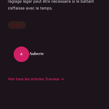
réglage léger peut être nécessaire si le battant
s’affaisse avec le temps.
travaux
Auberte
A
Voir tous les articles Travaux →