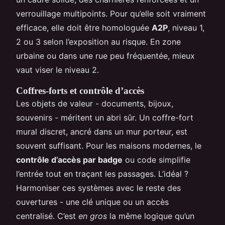
verrouillage multipoints. Pour qu’elle soit vraiment
efficace, elle doit être homologuée
A2P
, niveau 1,
2 ou 3 selon l’exposition au risque. En zone
urbaine ou dans une rue peu fréquentée, mieux
vaut viser le niveau 2.
Coffres-forts et contrôle d’accès
Les objets de valeur - documents, bijoux,
souvenirs - méritent un abri sûr. Un coffre-fort
mural discret, ancré dans un mur porteur, est
souvent suffisant. Pour les maisons modernes, le
contrôle d’accès par badge
ou code simplifie
l’entrée tout en traçant les passages. L’idéal ?
Harmoniser ces systèmes avec le reste des
ouvertures - une clé unique ou un accès
centralisé. C’est
en gros
la même logique qu’un