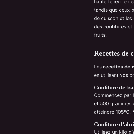
haute teneur en e
tandis que ceux p
de cuisson et les
des confitures et
fruits.
Recettes de 
Les
recettes de 
en utilisant vos 
Confiture de fra
Commencez par lav
et 500 grammes
atteindre 105°C.
Confiture d’abri
Utilisez un kilo 